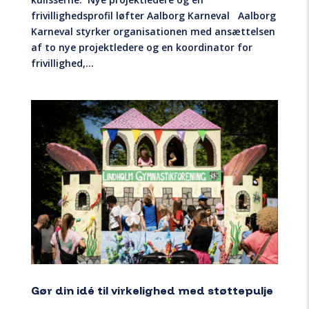
frivillighedsprofil løfter Aalborg Karneval Aalborg
Karneval styrker organisationen med ansættelsen
af to nye projektledere og en koordinator for
frivillighed,...
Gør din idé til virkelighed med støttepulje