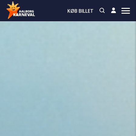
KØB BILLET