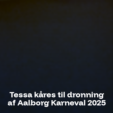
Tessa kåres til dronning
af Aalborg Karneval 2025