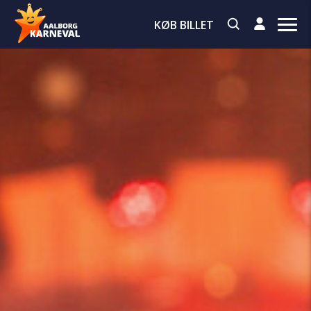
KØB BILLET