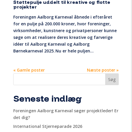
Støttepulje uddelt til kreative og flotte
projekter
Foreningen Aalborg Karneval åbnede i efteråret
for en pulje på 200.000 kroner, hvor foreninger,
virksomheder, kunstnere og privatpersoner kunne
søge om at realisere deres kreative og farverige
idéer til Aalborg Karneval og Aalborg
Børnekarneval 2025. Nu er hele puljen...
« Gamle poster
Næste poster »
Søg
Seneste indlæg
Foreningen Aalborg Karneval søger projektleder! Er
det dig?
International Stjerneparade 2026