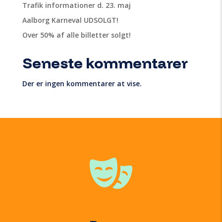
Trafik informationer d. 23. maj
Aalborg Karneval UDSOLGT!
Over 50% af alle billetter solgt!
Seneste kommentarer
Der er ingen kommentarer at vise.