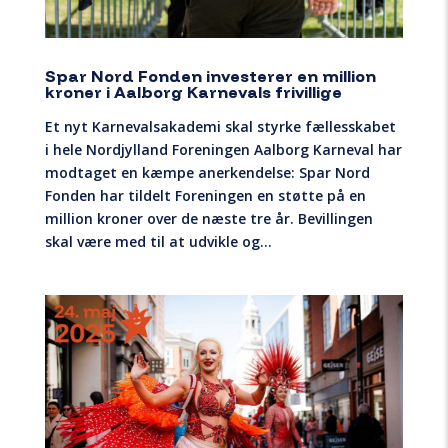
Spar Nord Fonden investerer en million
kroner i Aalborg Karnevals frivillige
Et nyt Karnevalsakademi skal styrke fællesskabet
i hele Nordjylland Foreningen Aalborg Karneval har
modtaget en kæmpe anerkendelse: Spar Nord
Fonden har tildelt Foreningen en støtte på en
million kroner over de næste tre år. Bevillingen
skal være med til at udvikle og...