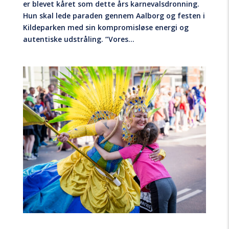
er blevet kåret som dette års karnevalsdronning.
Hun skal lede paraden gennem Aalborg og festen i
Kildeparken med sin kompromisløse energi og
autentiske udstråling. ”Vores...