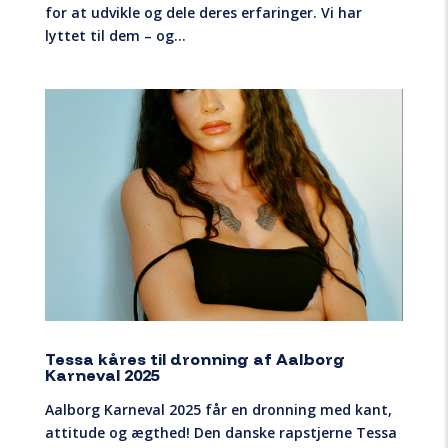
for at udvikle og dele deres erfaringer. Vi har
lyttet til dem – og...
Tessa kåres til dronning af Aalborg
Karneval 2025
Aalborg Karneval 2025 får en dronning med kant,
attitude og ægthed! Den danske rapstjerne Tessa