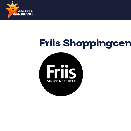
Friis Shoppingce