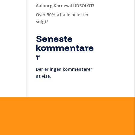
Aalborg Karneval UDSOLGT!
Over 50% af alle billetter
solgt!
Seneste
kommentare
r
Der er ingen kommentarer
at vise.