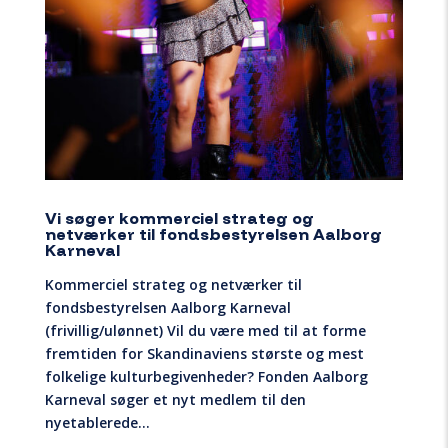
Vi søger kommerciel strateg og
netværker til fondsbestyrelsen Aalborg
Karneval
Kommerciel strateg og netværker til
fondsbestyrelsen Aalborg Karneval
(frivillig/ulønnet) Vil du være med til at forme
fremtiden for Skandinaviens største og mest
folkelige kulturbegivenheder? Fonden Aalborg
Karneval søger et nyt medlem til den
nyetablerede...