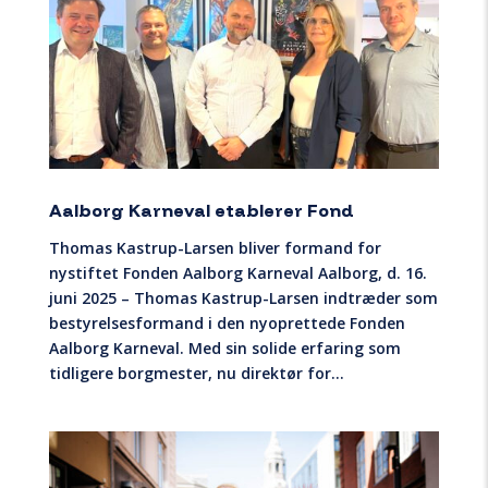
Aalborg Karneval etablerer Fond
Thomas Kastrup-Larsen bliver formand for
nystiftet Fonden Aalborg Karneval Aalborg, d. 16.
juni 2025 – Thomas Kastrup-Larsen indtræder som
bestyrelsesformand i den nyoprettede Fonden
Aalborg Karneval. Med sin solide erfaring som
tidligere borgmester, nu direktør for...