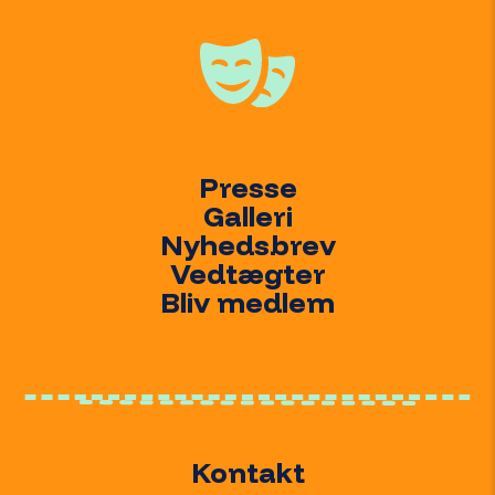
Presse
Galleri
Nyhedsbrev
Vedtægter
Bliv medlem
Fornavn
Kontakt