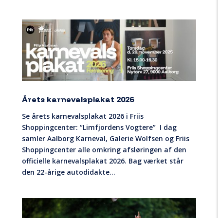
Årets karnevalsplakat 2026
Se årets karnevalsplakat 2026 i Friis
Shoppingcenter: “Limfjordens Vogtere” I dag
samler Aalborg Karneval, Galerie Wolfsen og Friis
Shoppingcenter alle omkring afsløringen af den
officielle karnevalsplakat 2026. Bag værket står
den 22-årige autodidakte...