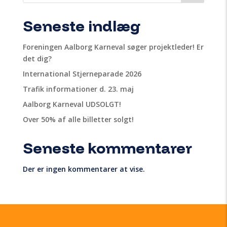
Seneste indlæg
Foreningen Aalborg Karneval søger projektleder! Er
det dig?
International Stjerneparade 2026
Trafik informationer d. 23. maj
Aalborg Karneval UDSOLGT!
Over 50% af alle billetter solgt!
Seneste kommentarer
Der er ingen kommentarer at vise.