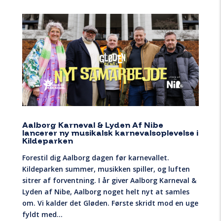
Aalborg Karneval & Lyden Af Nibe
lancerer ny musikalsk karnevalsoplevelse i
Kildeparken
Forestil dig Aalborg dagen før karnevallet.
Kildeparken summer, musikken spiller, og luften
sitrer af forventning. I år giver Aalborg Karneval &
Lyden af Nibe, Aalborg noget helt nyt at samles
om. Vi kalder det Gløden. Første skridt mod en uge
fyldt med...